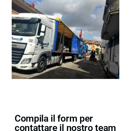
Compila il form per
contattare il nostro team