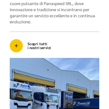
cuore pulsante di Panaspeed SRL, dove
innovazione e tradizione si incontrano per
garantire un servizio eccellente e in continua
evoluzione.
Scopri tutti
i nostri servizi