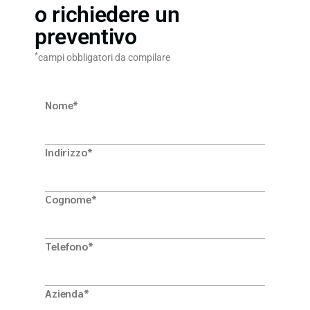
o richiedere un
preventivo
*
campi obbligatori da compilare
Nome*
Indirizzo*
Cognome*
Telefono*
Azienda*