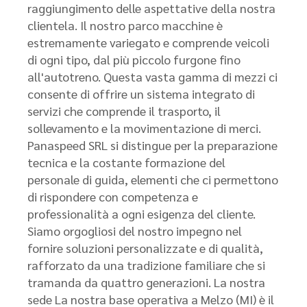
raggiungimento delle aspettative della nostra
clientela. Il nostro parco macchine è
estremamente variegato e comprende veicoli
di ogni tipo, dal più piccolo furgone fino
all'autotreno. Questa vasta gamma di mezzi ci
consente di offrire un sistema integrato di
servizi che comprende il trasporto, il
sollevamento e la movimentazione di merci.
Panaspeed SRL si distingue per la preparazione
tecnica e la costante formazione del
personale di guida, elementi che ci permettono
di rispondere con competenza e
professionalità a ogni esigenza del cliente.
Siamo orgogliosi del nostro impegno nel
fornire soluzioni personalizzate e di qualità,
rafforzato da una tradizione familiare che si
tramanda da quattro generazioni. La nostra
sede La nostra base operativa a Melzo (MI) è il