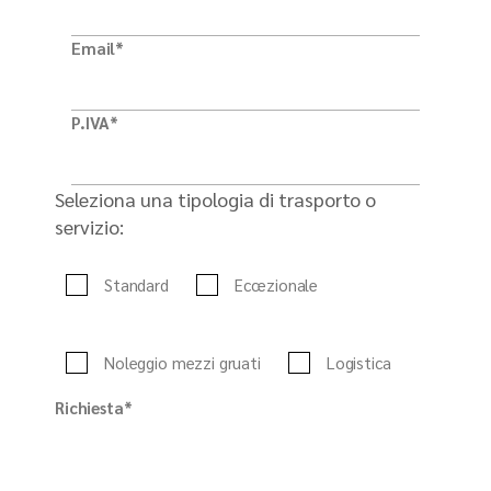
Email*
P.IVA*
Seleziona una tipologia di trasporto o
servizio:
Standard
Eccezionale
Noleggio mezzi gruati
Logistica
Richiesta*