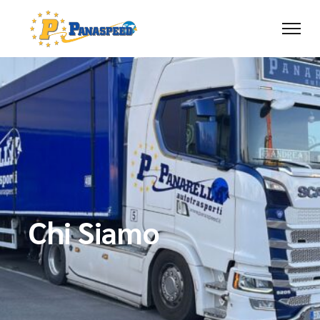
Chi Siamo