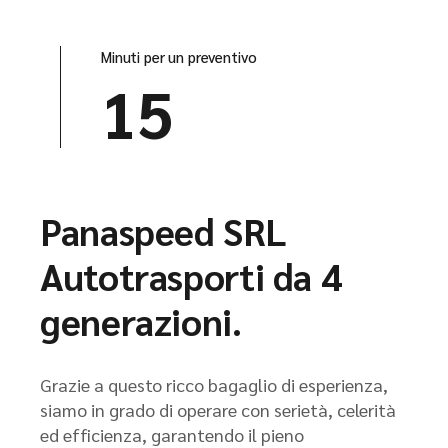
Minuti per un preventivo
15
Panaspeed SRL
Autotrasporti da 4
generazioni.
Grazie a questo ricco bagaglio di esperienza,
siamo in grado di operare con serietà, celerità
ed efficienza, garantendo il pieno